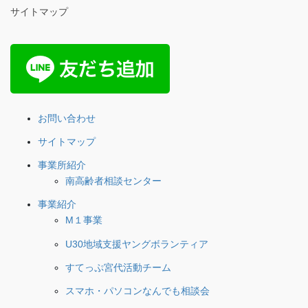
サイトマップ
お問い合わせ
サイトマップ
事業所紹介
南高齢者相談センター
事業紹介
M１事業
U30地域支援ヤングボランティア
すてっぷ宮代活動チーム
スマホ・パソコンなんでも相談会