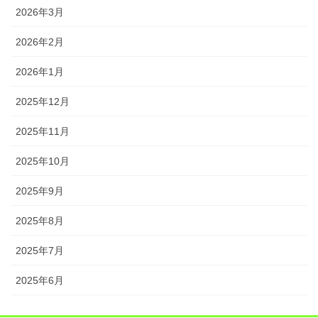
2026年3月
2026年2月
2026年1月
2025年12月
2025年11月
2025年10月
2025年9月
2025年8月
2025年7月
2025年6月