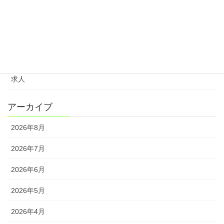
イベント
お知らせ
セミナー
求人
アーカイブ
2026年8月
2026年7月
2026年6月
2026年5月
2026年4月