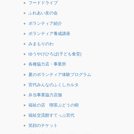
フードドライブ
ふれあい友の会
ボランティア紹介
ボランティア養成講座
みまもりのわ
ゆうやけひろば(子ども食堂)
各種協力店・事業所
夏のボランティア体験プログラム
宮代みんなのふくしカルタ
弁当事業協力店舗
福祉の店 喫茶ぶどうの樹
福祉交流館すてっぷ宮代
笑顔のチケット