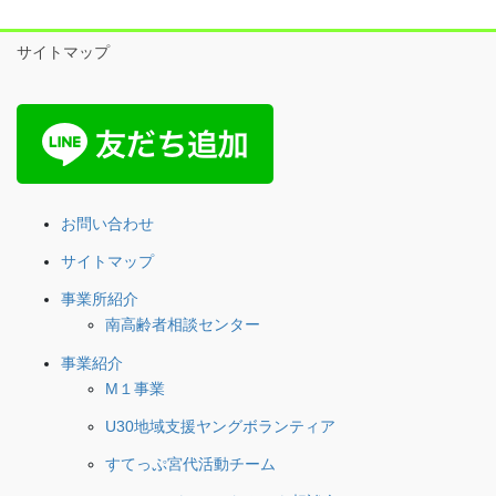
サイトマップ
お問い合わせ
サイトマップ
事業所紹介
南高齢者相談センター
事業紹介
M１事業
U30地域支援ヤングボランティア
すてっぷ宮代活動チーム