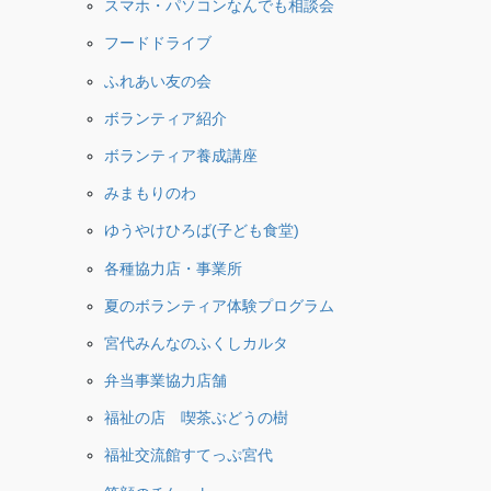
スマホ・パソコンなんでも相談会
フードドライブ
ふれあい友の会
ボランティア紹介
ボランティア養成講座
みまもりのわ
ゆうやけひろば(子ども食堂)
各種協力店・事業所
夏のボランティア体験プログラム
宮代みんなのふくしカルタ
弁当事業協力店舗
福祉の店 喫茶ぶどうの樹
福祉交流館すてっぷ宮代