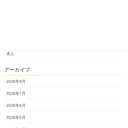
カテゴリー
イベント
お知らせ
セミナー
求人
アーカイブ
2026年8月
2026年7月
2026年6月
2026年5月