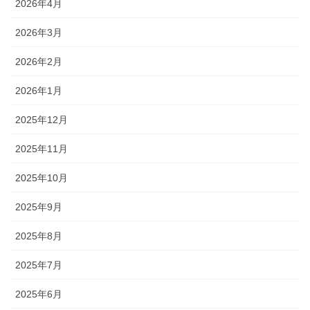
2026年4月
2026年3月
2026年2月
2026年1月
2025年12月
2025年11月
2025年10月
2025年9月
2025年8月
2025年7月
2025年6月