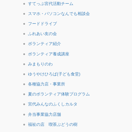
すてっぷ宮代活動チーム
スマホ・パソコンなんでも相談会
フードドライブ
ふれあい友の会
ボランティア紹介
ボランティア養成講座
みまもりのわ
ゆうやけひろば(子ども食堂)
各種協力店・事業所
夏のボランティア体験プログラム
宮代みんなのふくしカルタ
弁当事業協力店舗
福祉の店 喫茶ぶどうの樹