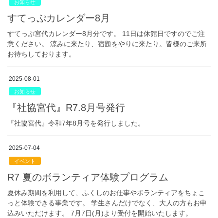
お知らせ
すてっぷカレンダー8月
すてっぷ宮代カレンダー8月分です。 11日は休館日ですのでご注
意ください。 涼みに来たり、宿題をやりに来たり。皆様のご来所
お待ちしております。
2025-08-01
お知らせ
『社協宮代』R7.8月号発行
『社協宮代』令和7年8月号を発行しました。
2025-07-04
イベント
R7 夏のボランティア体験プログラム
夏休み期間を利用して、ふくしのお仕事やボランティアをちょこ
っと体験できる事業です。 学生さんだけでなく、大人の方もお申
込みいただけます。 7月7日(月)より受付を開始いたします。