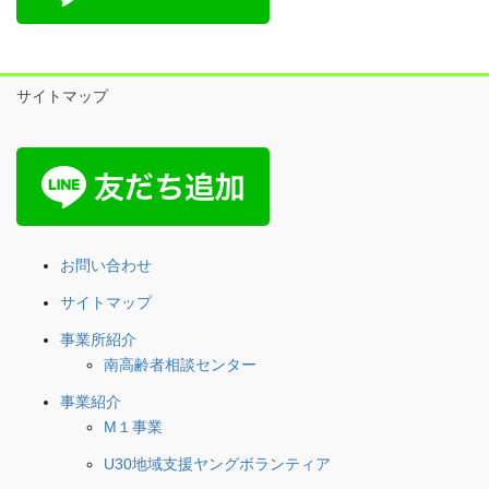
サイトマップ
お問い合わせ
サイトマップ
事業所紹介
南高齢者相談センター
事業紹介
M１事業
U30地域支援ヤングボランティア