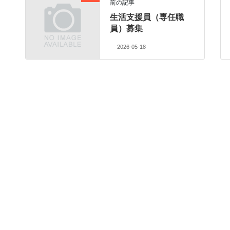
前の記事
生活支援員（専任職
員）募集
2026-05-18