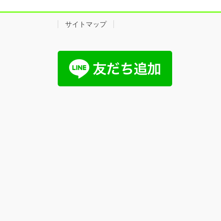
サイトマップ