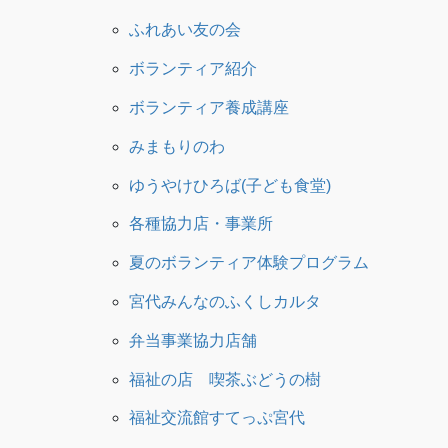
ふれあい友の会
ボランティア紹介
ボランティア養成講座
みまもりのわ
ゆうやけひろば(子ども食堂)
各種協力店・事業所
夏のボランティア体験プログラム
宮代みんなのふくしカルタ
弁当事業協力店舗
福祉の店 喫茶ぶどうの樹
福祉交流館すてっぷ宮代