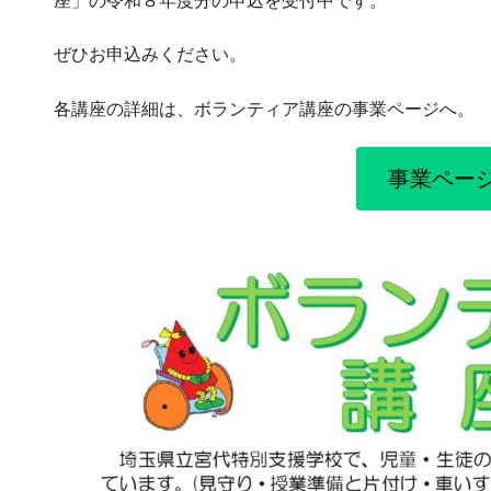
座」の令和８年度分の申込を受付中です。
ぜひお申込みください。
各講座の詳細は、ボランティア講座の事業ページへ。
事業ペー