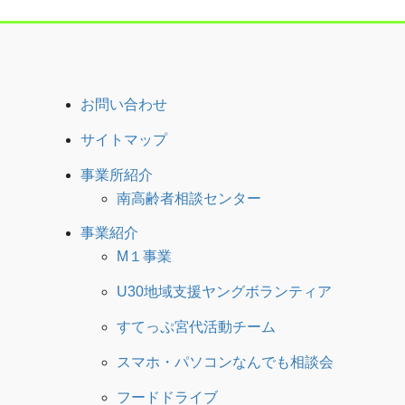
お問い合わせ
サイトマップ
事業所紹介
南高齢者相談センター
事業紹介
M１事業
U30地域支援ヤングボランティア
すてっぷ宮代活動チーム
スマホ・パソコンなんでも相談会
フードドライブ