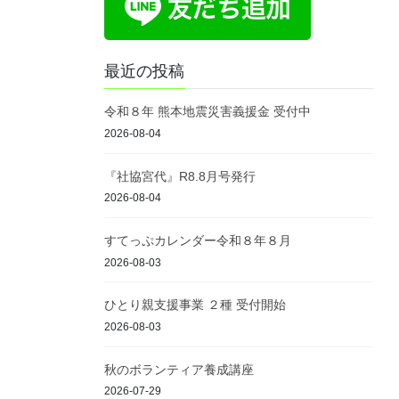
最近の投稿
令和８年 熊本地震災害義援金 受付中
2026-08-04
『社協宮代』R8.8月号発行
2026-08-04
すてっぷカレンダー令和８年８月
2026-08-03
ひとり親支援事業 ２種 受付開始
2026-08-03
秋のボランティア養成講座
2026-07-29