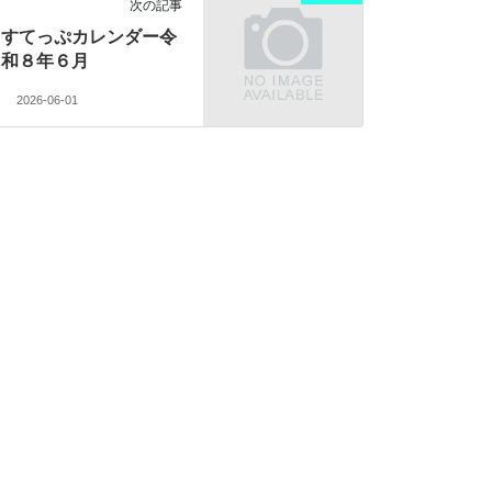
次の記事
すてっぷカレンダー令
和８年６月
2026-06-01