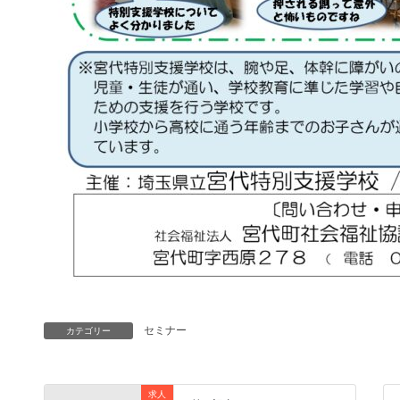
セミナー
カテゴリー
求人