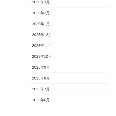
2026年3月
2026年2月
2026年1月
2025年12月
2025年11月
2025年10月
2025年9月
2025年8月
2025年7月
2025年6月