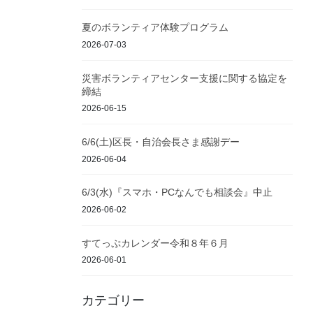
夏のボランティア体験プログラム
2026-07-03
災害ボランティアセンター支援に関する協定を
締結
2026-06-15
6/6(土)区長・自治会長さま感謝デー
2026-06-04
6/3(水)『スマホ・PCなんでも相談会』中止
2026-06-02
すてっぷカレンダー令和８年６月
2026-06-01
カテゴリー