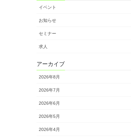
イベント
お知らせ
セミナー
求人
アーカイブ
2026年8月
2026年7月
2026年6月
2026年5月
2026年4月